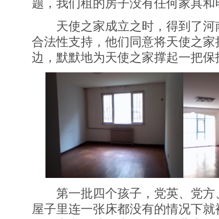
题，我们租的房子没有任何家具和
天使之家成立之时，得到了河南
合法性支持，他们同意将天使之家
边，默默地为天使之家撑起一把保
第一批四个孩子，党英、党方、
屋子里连一张床都没有的情况下就