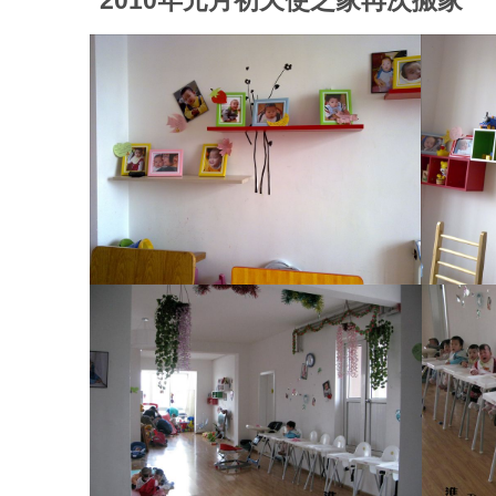
2010年元月初天使之家再次搬家