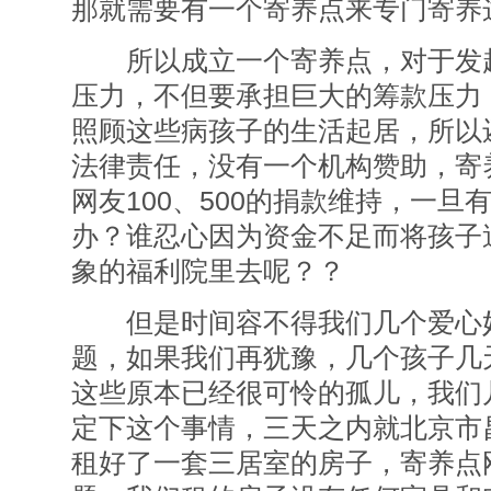
那就需要有一个寄养点来专门寄养
所以成立一个寄养点，对于发起
压力，不但要承担巨大的筹款压力
照顾这些病孩子的生活起居，所以
法律责任，没有一个机构赞助，寄
网友100、500的捐款维持，一
办？谁忍心因为资金不足而将孩子
象的福利院里去呢？？
但是时间容不得我们几个爱心
题，如果我们再犹豫，几个孩子几
这些原本已经很可怜的孤儿，我们
定下这个事情，三天之内就北京市
租好了一套三居室的房子，寄养点