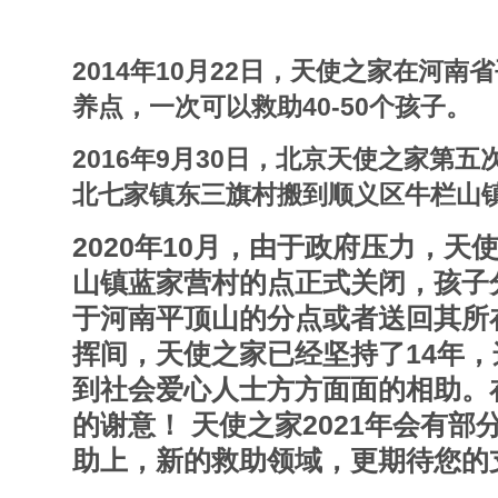
2014年10月22日，天使之家在河
养点，一次可以救助40-50个孩子。
2016年9月30日，北京天使之家第
北七家镇东三旗村搬到顺义区牛栏山
2020年10月，由于政府压力，
山镇蓝家营村的点正式关闭，孩子
于河南平顶山的分点或者送回其所
挥间，天使之家已经坚持了14年
到社会爱心人士方方面面的相助。
的谢意！ 天使之家2021年会有
助上，新的救助领域，更期待您的