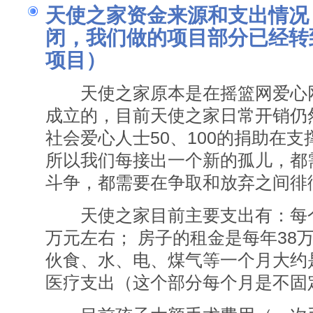
天使之家资金来源和支出情况
闭，我们做的项目部分已经转
项目）
天使之家原本是在摇篮网爱心网
成立的，目前天使之家日常开销仍
社会爱心人士50、100的捐助在
所以我们每接出一个新的孤儿，都
斗争，都需要在争取和放弃之间徘
天使之家目前主要支出有：每个
万元左右； 房子的租金是每年38
伙食、水、电、煤气等一个月大约
医疗支出（这个部分每个月是不固