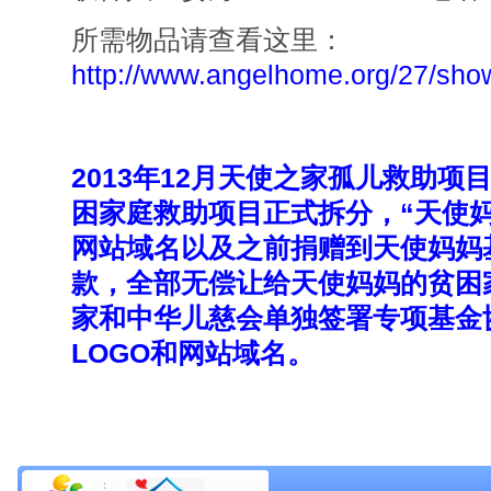
所需物品请查看这里：
http://www.angelhome.org/27/sho
2013年12月天使之家孤儿救助
困家庭救助项目正式拆分，“天使妈
网站域名以及之前捐赠到天使妈妈
款，全部无偿让给天使妈妈的贫困
家和中华儿慈会单独签署专项基金
LOGO和网站域名。