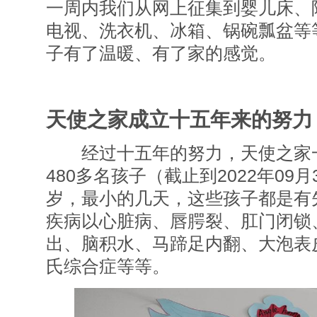
一周内我们从网上征集到婴儿床、
电视、洗衣机、冰箱、锅碗瓢盆等
子有了温暖、有了家的感觉。
天使之家成立十五年来的努力
经过十五年的努力，天使之家
480多名孩子（截止到2022年09月
岁，最小的几天，这些孩子都是有
疾病以心脏病、唇腭裂、肛门闭锁
出、脑积水、马蹄足内翻、大泡表
氏综合症等等。