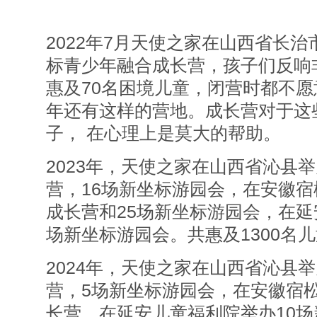
2022年7月天使之家在山西省长
标青少年融合成长营，孩子们反响
惠及70名困境儿童，闭营时都不
年还有这样的营地。成长营对于这
子， 在心理上是莫大的帮助。
2023年，天使之家在山西省沁县
营，16场新坐标游园会，在安徽
成长营和25场新坐标游园会，在延
场新坐标游园会。共惠及1300名
2024年，天使之家在山西省沁县
营，5场新坐标游园会，在安徽宿
长营，在延安儿童福利院举办10