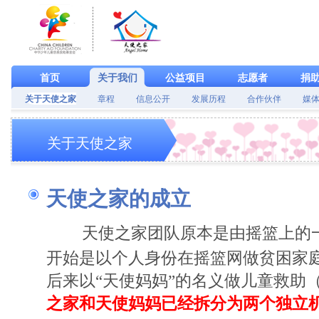
首页
关于我们
公益项目
志愿者
捐
关于天使之家
章程
信息公开
发展历程
合作伙伴
媒
关于天使之家
天使之家的成立
天使之家团队原本是由摇篮上的
开始是以个人身份在摇篮网做贫困家
后来以“天使妈妈”的名义做儿童救助
之家和天使妈妈已经拆分为两个独立