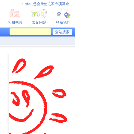
中华儿慈会天使之家专项基金
相册视频
常见问题
联系我们